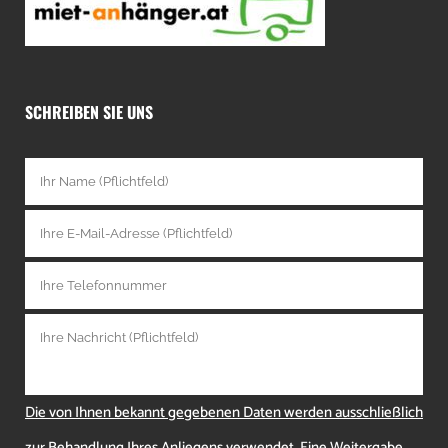
SCHREIBEN SIE UNS
Die von Ihnen bekannt gegebenen Daten werden ausschließlich
zur Behandlung Ihres Anliegens verwendet. Eine Weitergabe