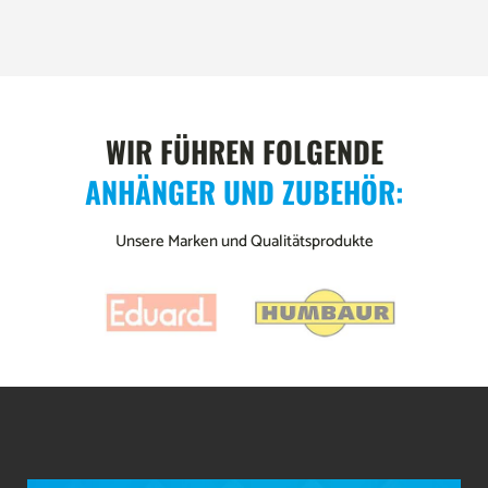
WIR FÜHREN FOLGENDE
ANHÄNGER UND ZUBEHÖR:
Unsere Marken und Qualitätsprodukte