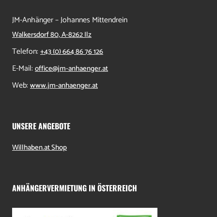
JM-Anhänger – Johannes Mittendrein
Walkersdorf 80, A-8262 Ilz
Telefon:
+43 (0) 664 86 76 126
E-Mail:
office@jm-anhaenger.at
Web:
www.jm-anhaenger.at
UNSERE ANGEBOTE
Willhaben.at Shop
ANHÄNGERVERMIETUNG IN ÖSTERREICH