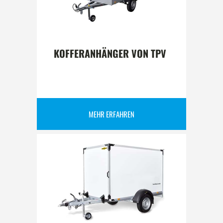
KOFFERANHÄNGER VON TPV
MEHR ERFAHREN