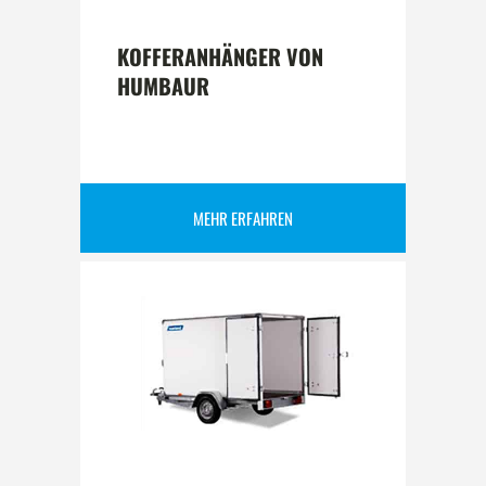
KOFFERANHÄNGER VON
HUMBAUR
MEHR ERFAHREN