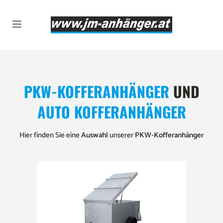
PKW-KOFFERANHÄNGER
UND
AUTO KOFFERANHÄNGER
Hier finden Sie eine
Auswahl
unserer
PKW-Kofferanhänger