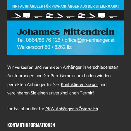
Wir
und
Anhänger in verschiedensten
verkaufen
vermieten
Ausführungen und Größen. Gemeinsam finden wir den
perfekten Anhänger für Sie!
und
Kontaktieren Sie uns
vereinbaren Sie einen unverbindlichen Termin!
Ihr Fachhändler für
.
PKW-Anhänger in Österreich
KONTAKTINFORMATIONEN