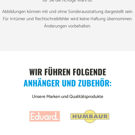
für Sie die richtige Wahl ist.
Abbildungen können mit und ohne Sonderausstattung dargestellt sein.
Für Irrtümer und Rechtschreibfehler wird keine Haftung übernommen.
Änderungen vorbehalten.
WIR FÜHREN FOLGENDE
ANHÄNGER UND ZUBEHÖR:
Unsere Marken und Qualitätsprodukte