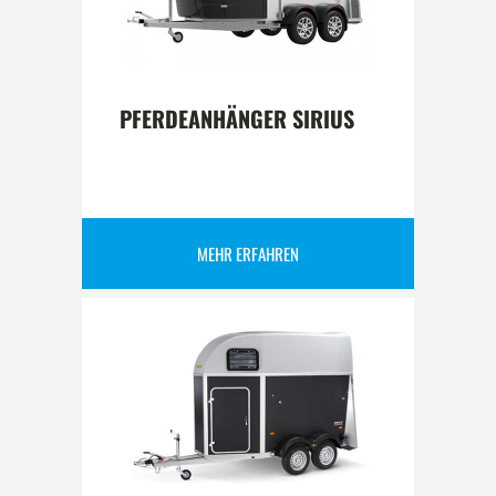
PFERDEANHÄNGER SIRIUS
MEHR ERFAHREN