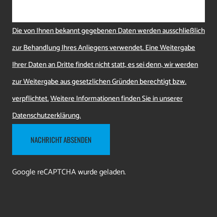
Die von Ihnen bekannt gegebenen Daten werden ausschließlich
zur Behandlung Ihres Anliegens verwendet. Eine Weitergabe
Ihrer Daten an Dritte findet nicht statt, es sei denn, wir werden
zur Weitergabe aus gesetzlichen Gründen berechtigt bzw.
verpflichtet.
Weitere Informationen finden Sie in unserer
Datenschutzerklärung.
Google reCAPTCHA wurde geladen.