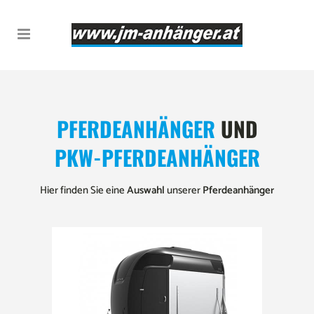
PFERDEANHÄNGER
UND
PKW-PFERDEANHÄNGER
Hier finden Sie eine
Auswahl
unserer
Pferdeanhänger