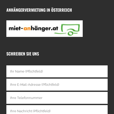
ANHÄNGERVERMIETUNG IN ÖSTERREICH
SCHREIBEN SIE UNS