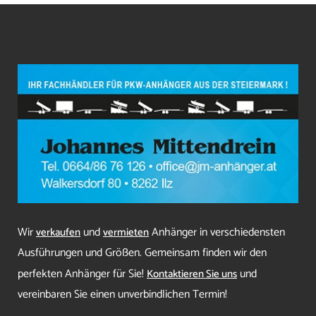
Wir
und
Anhänger in verschiedensten
verkaufen
vermieten
Ausführungen und Größen. Gemeinsam finden wir den
perfekten Anhänger für Sie!
und
Kontaktieren Sie uns
vereinbaren Sie einen unverbindlichen Termin!