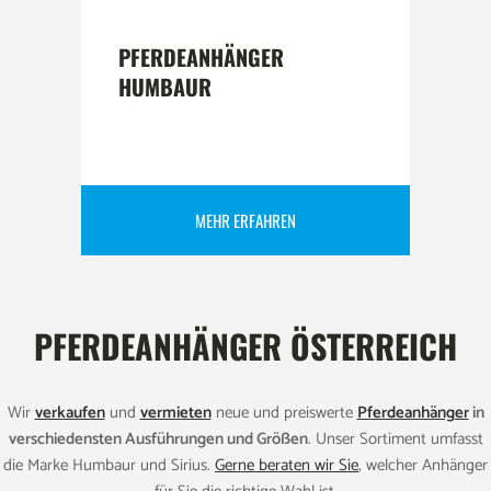
PFERDEANHÄNGER
HUMBAUR
MEHR ERFAHREN
PFERDEANHÄNGER ÖSTERREICH
Wir
verkaufen
und
vermieten
neue und preiswerte
Pferdeanhänger
in
verschiedensten Ausführungen und Größen
. Unser Sortiment umfasst
die Marke Humbaur und Sirius.
Gerne beraten wir Sie
, welcher Anhänger