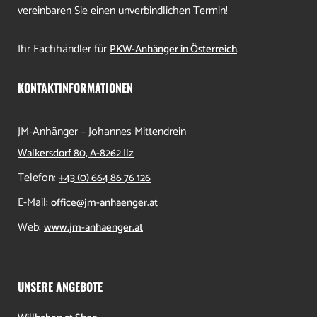
vereinbaren Sie einen unverbindlichen Termin!
Ihr Fachhändler für
.
PKW-Anhänger in Österreich
KONTAKTINFORMATIONEN
JM-Anhänger – Johannes Mittendrein
Walkersdorf 80, A-8262 Ilz
Telefon:
+43 (0) 664 86 76 126
E-Mail:
office@jm-anhaenger.at
Web:
www.jm-anhaenger.at
UNSERE ANGEBOTE