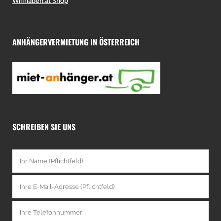
Willhaben.at Shop
ANHÄNGERVERMIETUNG IN ÖSTERREICH
SCHREIBEN SIE UNS