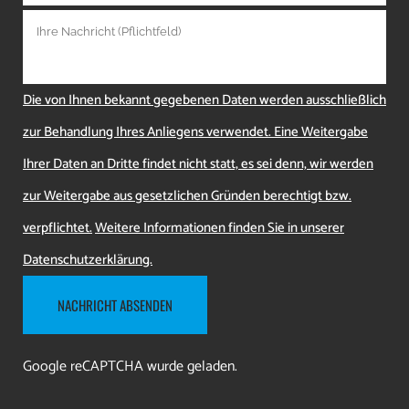
Die von Ihnen bekannt gegebenen Daten werden ausschließlich
zur Behandlung Ihres Anliegens verwendet. Eine Weitergabe
Ihrer Daten an Dritte findet nicht statt, es sei denn, wir werden
zur Weitergabe aus gesetzlichen Gründen berechtigt bzw.
verpflichtet.
Weitere Informationen finden Sie in unserer
Datenschutzerklärung.
Google reCAPTCHA wurde geladen.