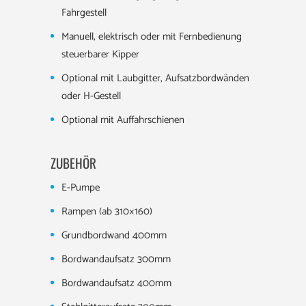
Fahrgestell
Manuell, elektrisch oder mit Fernbedienung
steuerbarer Kipper
Optional mit Laubgitter, Aufsatzbordwänden
oder H-Gestell
Optional mit Auffahrschienen
ZUBEHÖR
E-Pumpe
Rampen (ab 310×160)
Grundbordwand 400mm
Bordwandaufsatz 300mm
Bordwandaufsatz 400mm