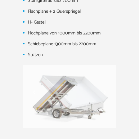
Stahlgitteraufsatz 700mm
Flachplane + 2 Querspriegel
H- Gestell
Hochplane von 1000mm bis 2200mm
Schiebeplane 1300mm bis 2200mm
Stützen