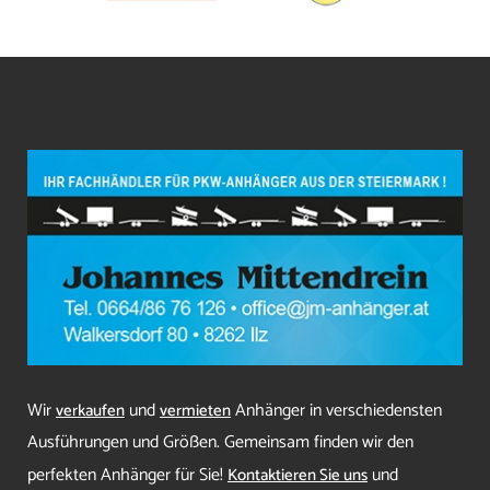
Wir
und
Anhänger in verschiedensten
verkaufen
vermieten
Ausführungen und Größen. Gemeinsam finden wir den
perfekten Anhänger für Sie!
und
Kontaktieren Sie uns