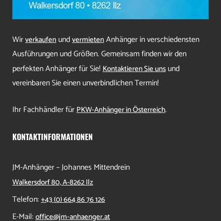
Wir
und
Anhänger in verschiedensten
verkaufen
vermieten
Ausführungen und Größen. Gemeinsam finden wir den
perfekten Anhänger für Sie!
und
Kontaktieren Sie uns
vereinbaren Sie einen unverbindlichen Termin!
Ihr Fachhändler für
.
PKW-Anhänger in Österreich
KONTAKTINFORMATIONEN
JM-Anhänger – Johannes Mittendrein
Walkersdorf 80, A-8262 Ilz
Telefon:
+43 (0) 664 86 76 126
E-Mail:
office@jm-anhaenger.at