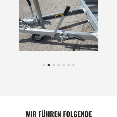
WIR FÜHREN FOLGENDE