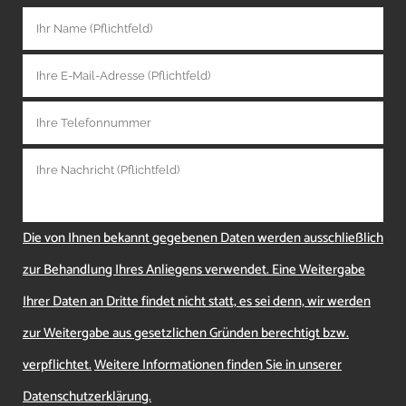
Die von Ihnen bekannt gegebenen Daten werden ausschließlich
zur Behandlung Ihres Anliegens verwendet. Eine Weitergabe
Ihrer Daten an Dritte findet nicht statt, es sei denn, wir werden
zur Weitergabe aus gesetzlichen Gründen berechtigt bzw.
verpflichtet.
Weitere Informationen finden Sie in unserer
Datenschutzerklärung.