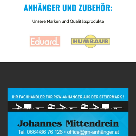
ANHÄNGER UND ZUBEHÖR:
Unsere Marken und Qualitätsprodukte