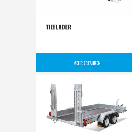
TIEFLADER
MEHR ERFAHREN