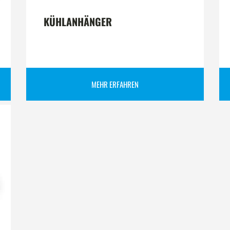
KÜHLANHÄNGER
MEHR ERFAHREN