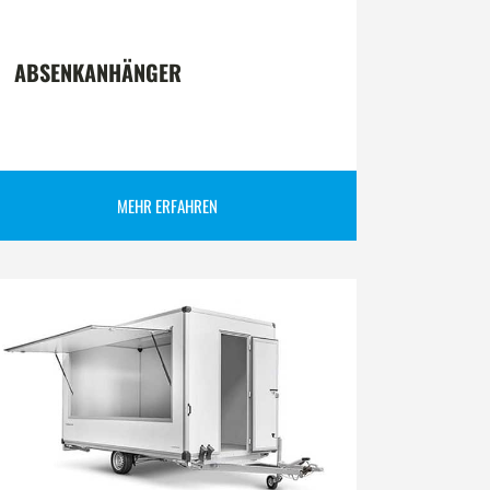
ABSENKANHÄNGER
MEHR ERFAHREN