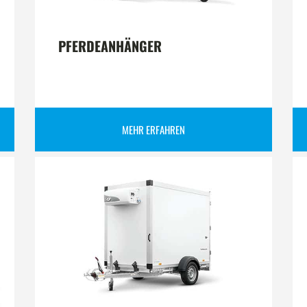
PFERDEANHÄNGER
MEHR ERFAHREN