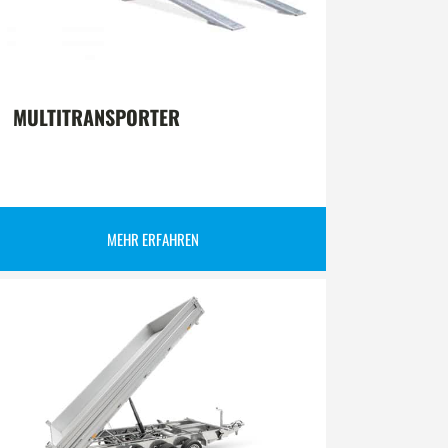
MULTITRANSPORTER
MEHR ERFAHREN