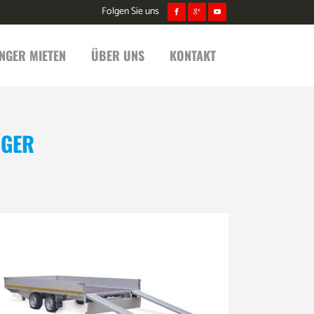
Folgen Sie uns
NGER MIETEN
ÜBER UNS
KONTAKT
NGER