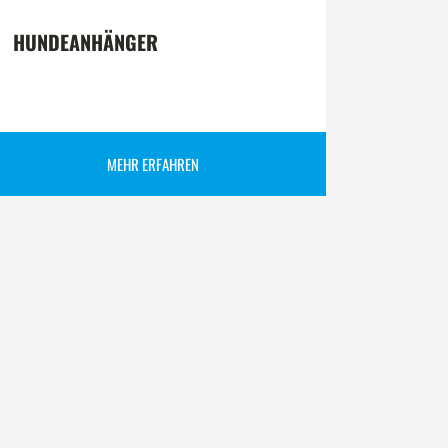
HUNDEANHÄNGER
MEHR ERFAHREN