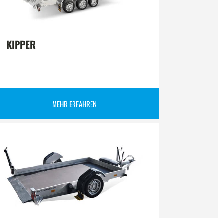
KIPPER
MEHR ERFAHREN