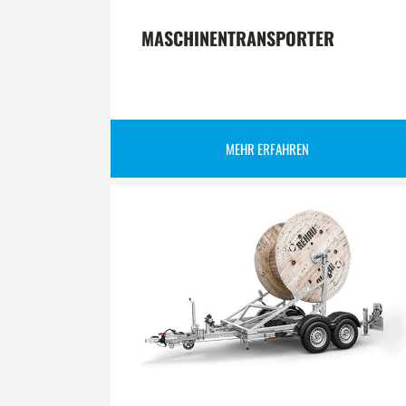
MASCHINENTRANSPORTER
MEHR ERFAHREN