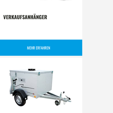
VERKAUFSANHÄNGER
MEHR ERFAHREN