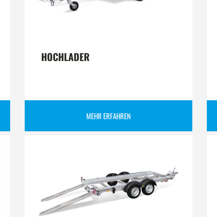
HOCHLADER
MEHR ERFAHREN