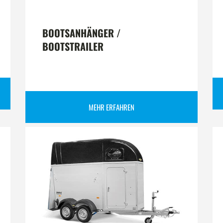
BOOTSANHÄNGER /
BOOTSTRAILER
MEHR ERFAHREN