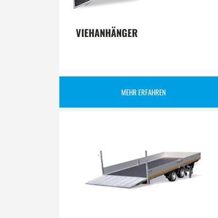
VIEHANHÄNGER
MEHR ERFAHREN