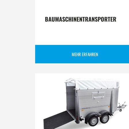
BAUMASCHINENTRANSPORTER
MEHR ERFAHREN