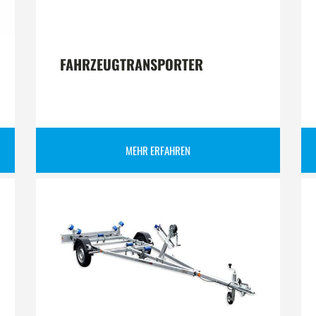
FAHRZEUGTRANSPORTER
MEHR ERFAHREN