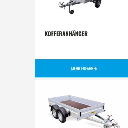
KOFFERANHÄNGER
MEHR ERFAHREN