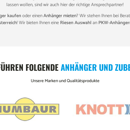
lassen wollen, sind wir auch hier der richtige Ansprechpartner!
ger kaufen
oder einen
Anhänger mieten
? Wir stehen Ihnen bei Berat
terreich
! Wir bieten Ihnen eine
Riesen Auswahl
an
PKW-Anhänger
FÜHREN FOLGENDE
ANHÄNGER UND ZUB
Unsere Marken und Qualitätsprodukte