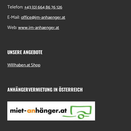
Telefon:
+43 (0) 664 86 76 126
E-Mail:
office@jm-anhaenger.at
Web:
www.jm-anhaenger.at
UNSERE ANGEBOTE
Willhaben.at Shop
ANHÄNGERVERMIETUNG IN ÖSTERREICH