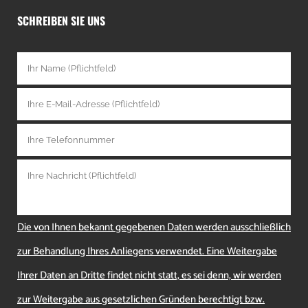
SCHREIBEN SIE UNS
Die von Ihnen bekannt gegebenen Daten werden ausschließlich
zur Behandlung Ihres Anliegens verwendet. Eine Weitergabe
Ihrer Daten an Dritte findet nicht statt, es sei denn, wir werden
zur Weitergabe aus gesetzlichen Gründen berechtigt bzw.